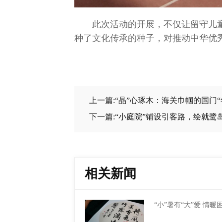
此次活动的开展，不仅让留守儿
种了文化传承的种子，对推动中华优
上一篇:“晶”心琢木：海关巾帼的国门“
下一篇:“小庭院”铺设引客路，绘就鹭
相关新闻
“小”暑有“大”爱 情