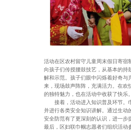
活动在区农村留守儿童周末假日寄宿制
向孩子们传授腰鼓技艺，从基本的持
解和示范。孩子们眼中闪烁着好奇与
来，现场鼓声阵阵，充满活力。在欢
的独特魅力，也在活动中收获了快乐
接着，活动进入知识普及环节。
并进行各类安全知识讲解。通过生动
安全防范有了更深刻的认识，进一步
最后，区妇联巾帼志愿者们组织活动