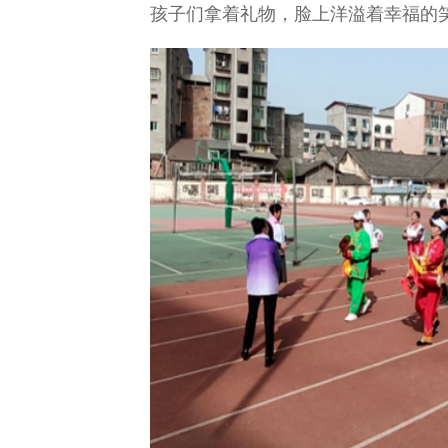
孩子们拿着礼物，脸上洋溢着幸福的