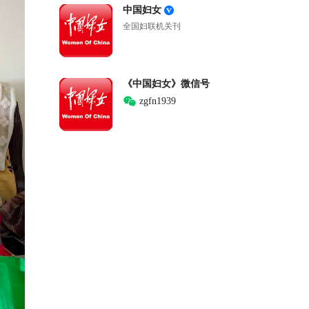
中国妇女
全国妇联机关刊
《中国妇女》微信号
zgfn1939