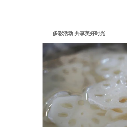
多彩活动 共享美好时光