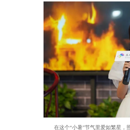
在这个“小暑”节气里爱如繁星