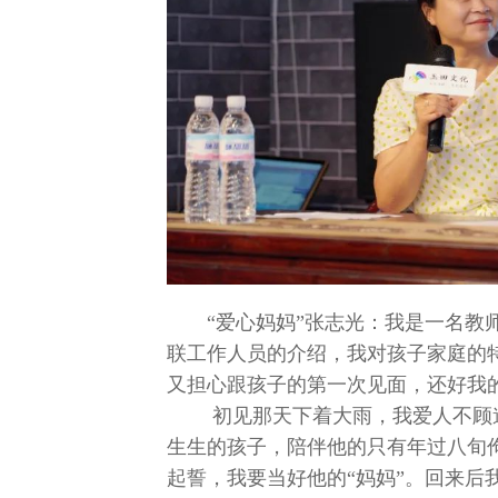
“爱心妈妈”张志光：我是一名
联工作人员的介绍，我对孩子家庭的特
又担心跟孩子的第一次见面，还好我
初见那天下着大雨，我爱人不顾
生生的孩子，陪伴他的只有年过八旬
起誓，我要当好他的“妈妈”。回来后