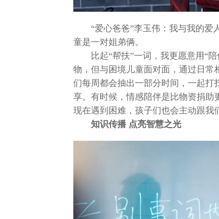
“爱心爸爸”李玉伟：我与我的爱
童是一对姐弟俩。
比起“帮扶”一词，我更愿意用“
物，但与困境儿童面对面，通过日常
们每周都会抽出一部分时间，一起打
享。有时候，情感陪伴是比物资捐助
现在遇到困难，孩子们也会主动跟我
知识传播 点亮智慧之光