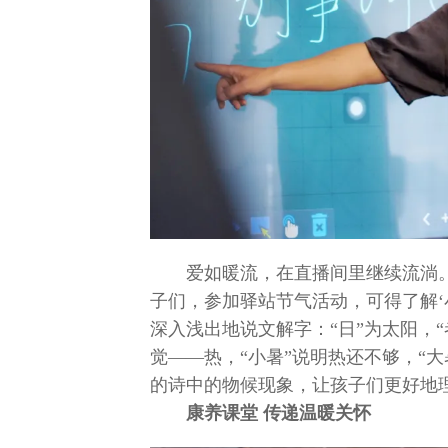
爱如暖流，在直播间里继续流淌
子们，参加驿站节气活动，可得了解‘
深入浅出地说文解字：“日”为太阳，
觉——热，“小暑”说明热还不够，“
的诗中的物候现象，让孩子们更好地理
康养课堂 传递温暖关怀