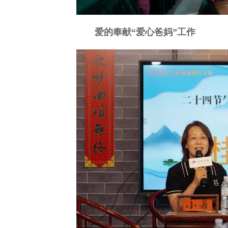
爱的奉献“爱心爸妈”工作