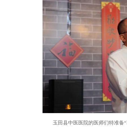
玉田县中医医院的医师们特准备“