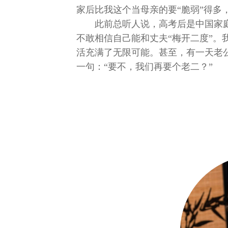
家后比我这个当母亲的要“脆弱”得多
此前总听人说，高考后是中国家
不敢相信自己能和丈夫“梅开二度”。
活充满了无限可能。甚至，有一天老
一句：“要不，我们再要个老二？”