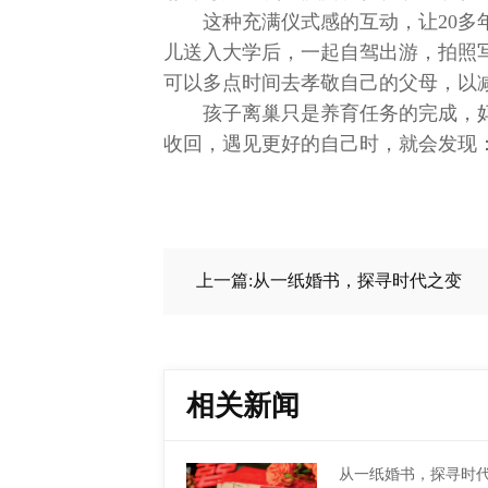
这种充满仪式感的互动，让20
儿送入大学后，一起自驾出游，拍照
可以多点时间去孝敬自己的父母，以
孩子离巢只是养育任务的完成，
收回，遇见更好的自己时，就会发现
上一篇:从一纸婚书，探寻时代之变
相关新闻
从一纸婚书，探寻时