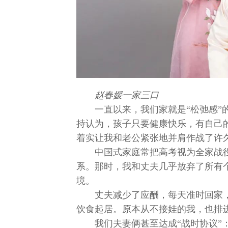
赵春媛一家三口
一直以来，我们家就是“松弛感”
持认为，孩子只要健康快乐，有自己的
着实让我和老公紧张地并肩作战了许
中国式家庭常把高考视为全家战役
系。那时，我和丈夫几乎放弃了所有
境。
丈夫减少了应酬，每天准时回家
饮食起居。原本从不接娃的我，也排
我们夫妻俩甚至达成“战时协议”