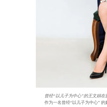
曾经“以儿子为中心”的王文娟在
作为一名曾经“以儿子为中心” 