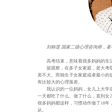
刘称莲 国家二级心理咨询师，
高考结束，意味着很多妈妈的生
据观察，在多子女家庭，老大考
差不大。而独生子女家庭或者最小的
有比较大的心理落差。
我认识的一位妈妈，女儿上大学
一天都吃了什么、做了什么，直到女
很多妈妈都这样，习惯动作做了18
从。