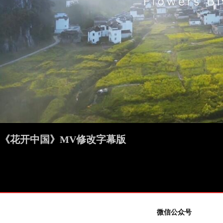
《花开中国》MV修改字幕版
微信公众号