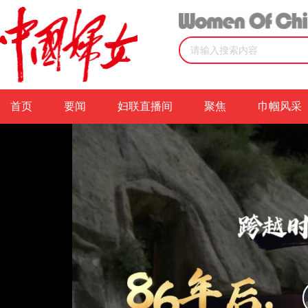
首页
视频
视频详情
首页
要闻
妇联直播间
聚焦
巾帼风采