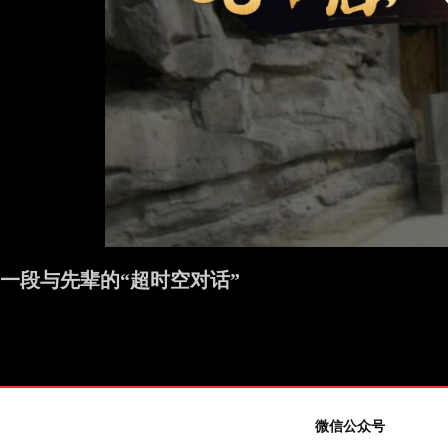
一段与先辈的“超时空对话”
微信公众号