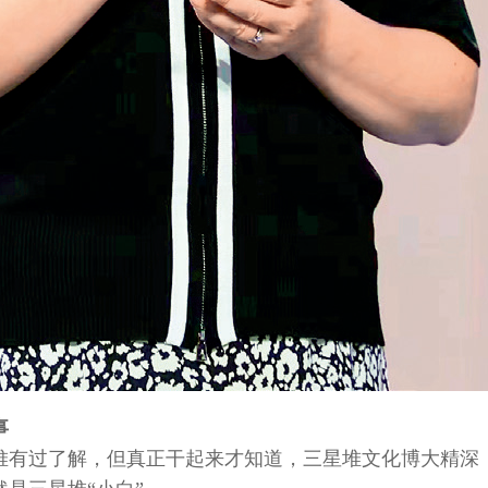
事
堆有过了解，但真正干起来才知道，三星堆文化博大精深