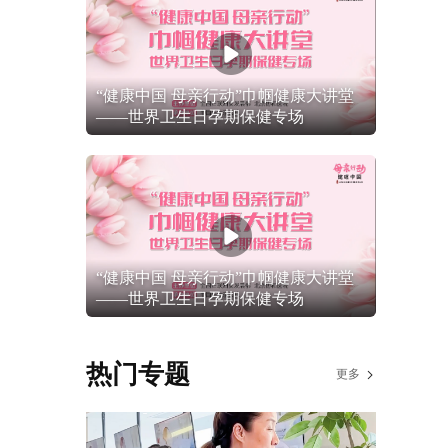
“健康中国 母亲行动”巾帼健康大讲堂
——世界卫生日孕期保健专场
“健康中国 母亲行动”巾帼健康大讲堂
——世界卫生日孕期保健专场
热门专题
更多