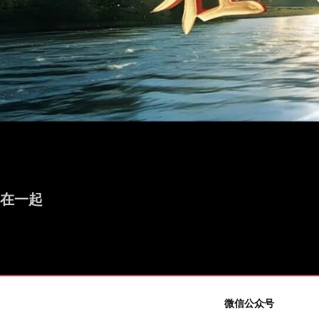
在一起
微信公众号