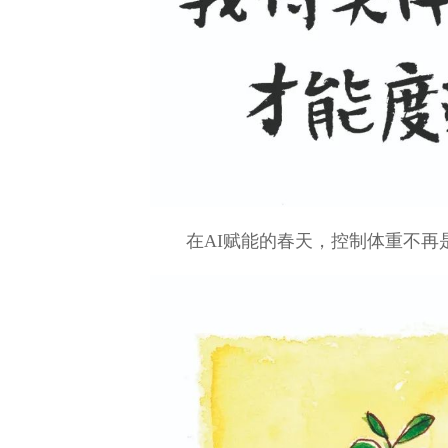
在AI赋能的春天，控制体重不