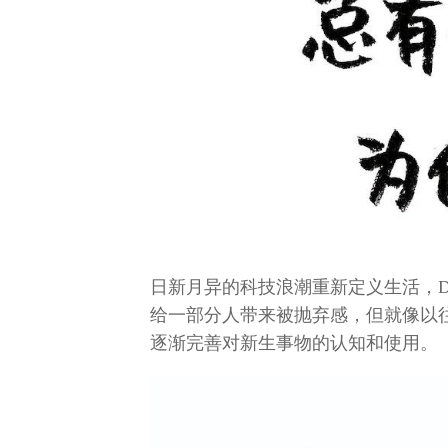
日新月异的科技浪潮重新定义生活，De
给一部分人带来被抛弃感，但就像以
逐渐完善对新生事物的认知和使用。