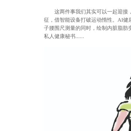
这两件事我们其实可以一起迎接
征，借智能设备打破运动惰性。AI健
子腰围尺测量的同时，绘制内脏脂肪
私人健康秘书......