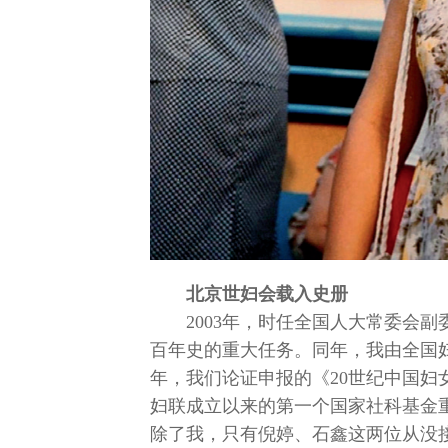
北京世妇会载入史册
2003年，时任全国人大常委会
百年史的重大任务。同年，我由全国
年，我们论证申报的《20世纪中国
妇联成立以来的第一个国家社科基金
除了我，只有倪婷、石鑫这两位从没