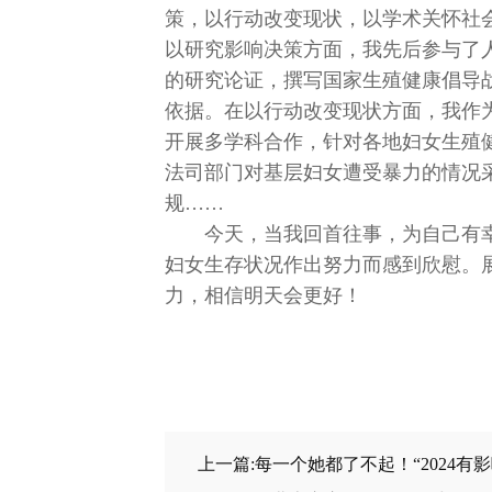
策，以行动改变现状，以学术关怀社
以研究影响决策方面，我先后参与了
的研究论证，撰写国家生殖健康倡导
依据。在以行动改变现状方面，我作
开展多学科合作，针对各地妇女生殖
法司部门对基层妇女遭受暴力的情况
规……
今天，当我回首往事，为自己有
妇女生存状况作出努力而感到欣慰。
力，相信明天会更好！
上一篇:每一个她都了不起！“2024