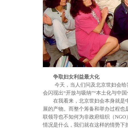
争取妇女利益最大化
今天，当人们问及北京世妇会给
会闪现出“开放与吸纳”“本土化与中国
在我看来，北京世妇会本身就是
展的产物。而整个筹备和举办过程也是
联领导也不知何为非政府组织（NG
情况是什么，我们就在这样的情势下