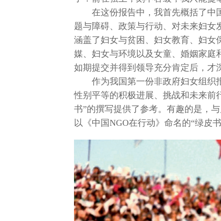
在这份报告中，我首先概括了中
题与障碍、政策与行动、对未来妇女
涵盖了妇女与贫困、妇女教育、妇女
媒、妇女与环境以及女童、婚姻家庭
如期提交并得到领导充分肯定后，才
作为我国第一份非政府妇女组织
性别平等的积极进展、挑战和未来前行方向
书”的撰写提供了参考。有趣的是，与后
以《中国NGO在行动》命名的“绿皮书