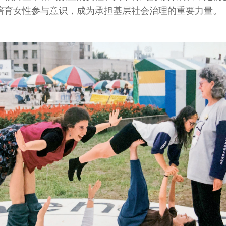
培育女性参与意识，成为承担基层社会治理的重要力量。