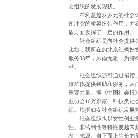
会组织的发展现状。
在利益越发多元的社会
衡冲突的桥梁纽带作用，并
盾方面发挥了一定的作用。
社会组织是向社会提供
比如，我所在的北京红枫妇
服务33年，风雨无阻，为
献。
社会组织还可通过捐赠
难群体提供帮助和服务，从
重要力量。据《中国社会报》
业协会10万余家，科技类社会
织。根据妇女社会组织发展
社会组织也是女性创业
性、非营利性等特性使越来
发、志愿、自下而上生长的