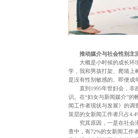
推动媒介与社会性别主
大概是小时候的成长环
学，我和男孩打架、爬墙上
是没有性别敏感的。即便成
直到1995年世妇会，
识。在“妇女与新闻媒介”
闻工作者现状与发展》的调
策层的女新闻工作者只占4.4
究其原因，一是在社会
查中，有72%的女新闻工