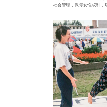
社会管理，保障女性权利，