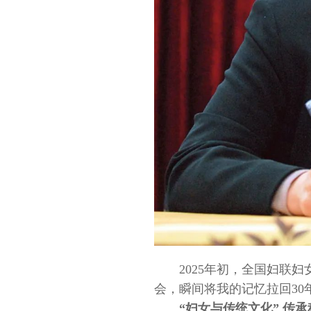
2025年初，全国妇联妇
会，瞬间将我的记忆拉回3
“妇女与传统文化” 传