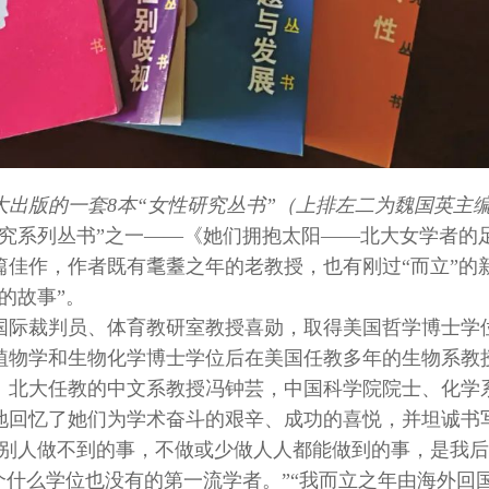
大出版的一套8本“女性研究丛书”（上排左二为魏国英主
研究系列丛书”之一——《她们拥抱太阳——北大女学者的
篇佳作，作者既有耄耋之年的老教授，也有刚过“而立”的
的故事”。
国际裁判员、体育教研室教授喜勋，取得美国哲学博士学
植物学和生物化学博士学位后在美国任教多年的生物系教
、北大任教的中文系教授冯钟芸，中国科学院院士、化学
地回忆了她们为学术奋斗的艰辛、成功的喜悦，并坦诚书
做别人做不到的事，不做或少做人人都能做到的事，是我
个什么学位也没有的第一流学者。”“我而立之年由海外回