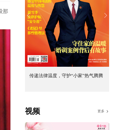
设那
”热气腾腾
人大代表金瑞瑞：做绣娘身边的法
律“主心骨”
视频
更多