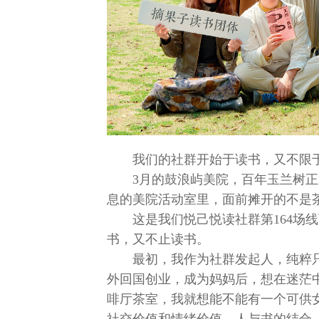
我们的社群开始于读书，又不限
3月的鼓浪屿美院，百年玉兰树正
息的美院活动室里，面前摊开的不是
这是我们悦己悦读社群第164场
书，又不止读书。
最初，我作为社群发起人，纯粹
外回国创业，成为妈妈后，想在迷茫
啡厅茶室，我就想能不能有一个可供