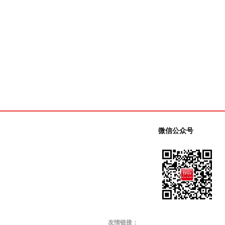
微信公众号
友情链接：