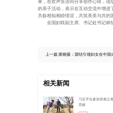
果，在欢声笑语间分享创作心得，现
的亲子活动，表示在互动交流中增进
共叙相知相睦情谊，共筑美美与共的
全国妇联副主席、书记处书记林
上一篇:黄晓薇：团结引领妇女在中国
相关新闻
习近平在参加首都义务
亮丽