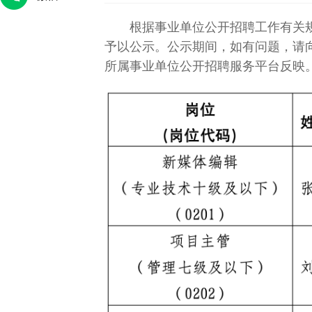
根据事业单位公开招聘工作有关规
予以公示。公示期间，如有问题，请
所属事业单位公开招聘服务平台反映
法
王卓伦：战地没有“玫瑰”，只有使命
守数字山河，