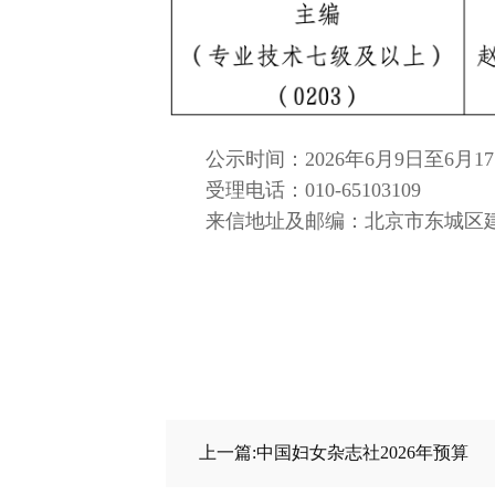
公示时间：2026年6月9日至6月1
受理电话：010-65103109
来信地址及邮编：北京市东城区建国
上一篇:中国妇女杂志社2026年预算